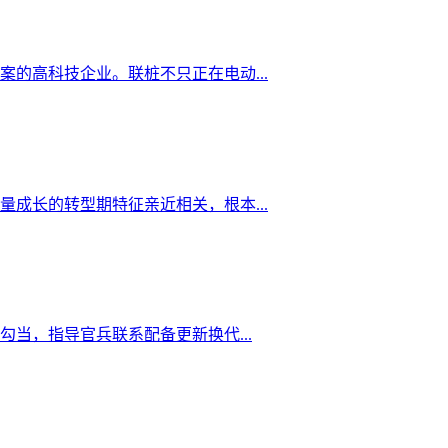
的高科技企业。联桩不只正在电动...
成长的转型期特征亲近相关，根本...
当，指导官兵联系配备更新换代...