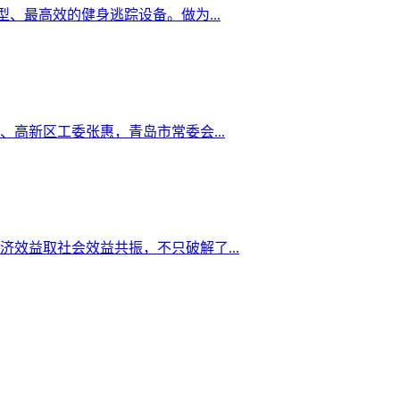
最有型、最高效的健身逃踪设备。做为...
高新区工委张惠，青岛市常委会...
效益取社会效益共振，不只破解了...