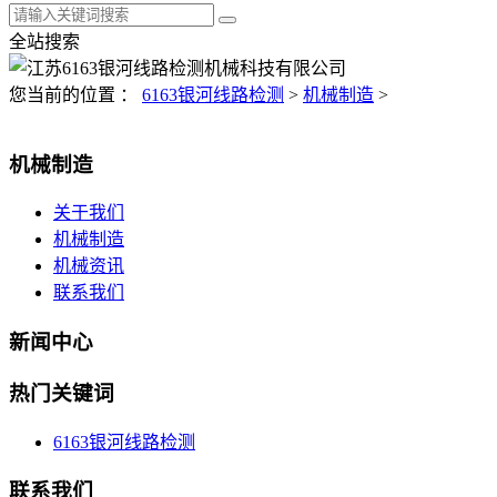
全站搜索
您当前的位置 ：
6163银河线路检测
>
机械制造
>
机械制造
关于我们
机械制造
机械资讯
联系我们
新闻中心
热门关键词
6163银河线路检测
联系我们