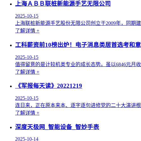
上海ＡＢＢ联桩新能源手艺无限公司
2025-10-15
上海联桩新能源手艺股份无限公司创立于2009年，同期
了解详情 +
工科薪资前10榜出炉！电子消息类居首选考和
2025-10-15
值得留意的是计较机类专业的成长态势。虽以6846元月
了解详情 +
《军报每天读》20221219
2025-10-15
连日来，正在原本来本、逐字逐句进修党的二十大演讲根
了解详情 +
深度天极网_智能设备_智妙手表
2025-10-14