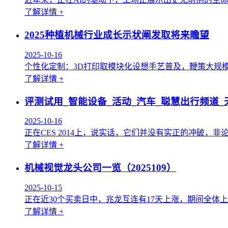
了解详情 +
2025种植机械行业成长示状阐发取将来瞻望
2025-10-16
个性化定制：3D打印取模块化设想手艺普及，鞭策大规模
了解详情 +
评测试用_智能设备_活动_汽车_聪慧出行频道_
2025-10-16
正在CES 2014上，说实话，它们并没有实正的冲破，非论
了解详情 +
机械视觉龙头公司一览（2025109）
2025-10-15
正在近30个买卖日中，兆龙互连有17天上涨，期间全体上涨5
了解详情 +