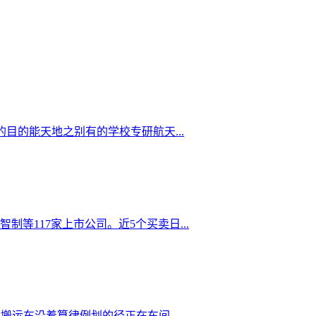
的能天地之别有的学校专研航天...
117家上市公司。近5个买卖日...
运车沿着算律例划的径正在车间...